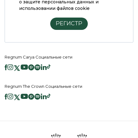
о защите персональных данных и
использовании файлов cookie
РЕГИСТР
Regnum Carya Социальные сети
Regnum The Crown Социальные сети