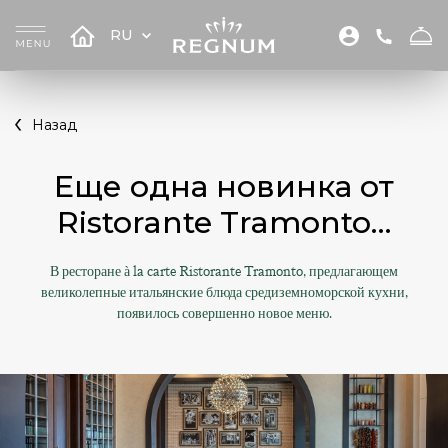
RU
Назад
Еще одна новинка от
Ristorante Tramonto…
В ресторане à la carte Ristorante Tramonto, предлагающем
великолепные итальянские блюда средиземноморской кухни,
появилось совершенно новое меню.