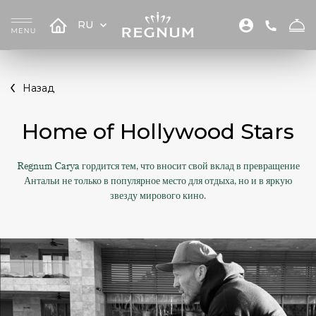
RU
Назад
Home of Hollywood Stars
Regnum Carya гордится тем, что вносит свой вклад в превращение
Антальи не только в популярное место для отдыха, но и в яркую
звезду мирового кино.