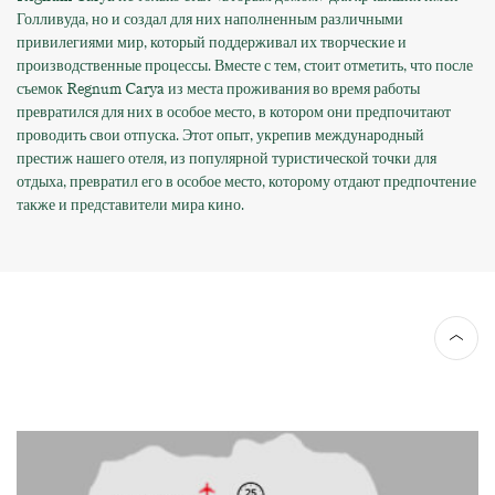
Голливуда, но и создал для них наполненным различными
привилегиями мир, который поддерживал их творческие и
производственные процессы. Вместе с тем, стоит отметить, что после
съемок Regnum Carya из места проживания во время работы
превратился для них в особое место, в котором они предпочитают
проводить свои отпуска. Этот опыт, укрепив международный
престиж нашего отеля, из популярной туристической точки для
отдыха, превратил его в особое место, которому отдают предпочтение
также и представители мира кино.