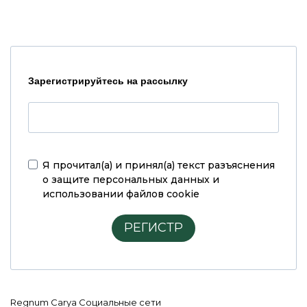
Зарегистрируйтесь на рассылку
Я прочитал(а) и принял(а)
текст разъяснения
о защите персональных данных и
использовании файлов cookie
РЕГИСТР
Regnum Carya Социальные сети