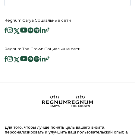
Regnum Carya Социальные сети
Regnum The Crown Социальные сети
2026 ® Regnum Hotels. Все права защищены.