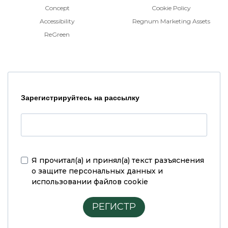
Concept
Cookie Policy
Accessibility
Regnum Marketing Assets
ReGreen
Зарегистрируйтесь на рассылку
Я прочитал(а) и принял(а)
текст разъяснения
о защите персональных данных и
использовании файлов cookie
РЕГИСТР