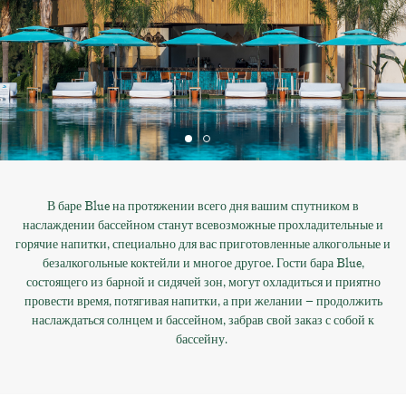
В баре Blue на протяжении всего дня вашим спутником в
наслаждении бассейном станут всевозможные прохладительные и
горячие напитки, специально для вас приготовленные алкогольные и
безалкогольные коктейли и многое другое. Гости бара Blue,
состоящего из барной и сидячей зон, могут охладиться и приятно
провести время, потягивая напитки, а при желании – продолжить
наслаждаться солнцем и бассейном, забрав свой заказ с собой к
бассейну.