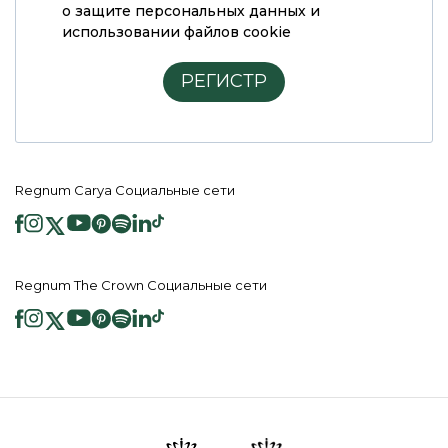
о защите персональных данных и
использовании файлов cookie
РЕГИСТР
Regnum Carya Социальные сети
Regnum The Crown Социальные сети