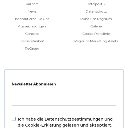
Karriere
Hotelpolitik
News
Datenschutz
Kontaktieren Sie Uns
Rund um Regnum
Auszeichnungen
Galerie
Concept
Cookie Richtlinie
Barrierefreiheit
Regnum Marketing Assets
ReGreen
Newsletter Abonnieren
Ich habe die
Datenschutzbestimmungen und
die Cookie-Erklärung
gelesen und akzeptiert.