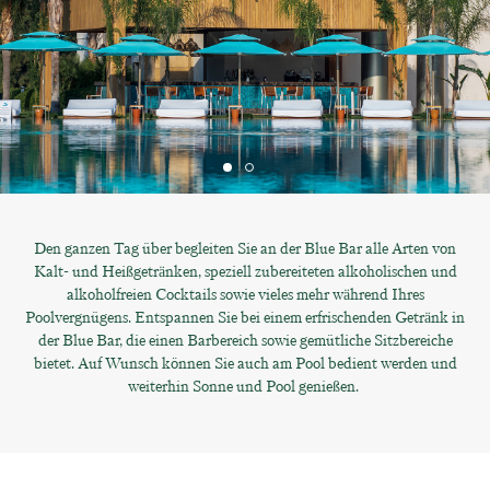
Den ganzen Tag über begleiten Sie an der Blue Bar alle Arten von
Kalt- und Heißgetränken, speziell zubereiteten alkoholischen und
alkoholfreien Cocktails sowie vieles mehr während Ihres
Poolvergnügens. Entspannen Sie bei einem erfrischenden Getränk in
der Blue Bar, die einen Barbereich sowie gemütliche Sitzbereiche
bietet. Auf Wunsch können Sie auch am Pool bedient werden und
weiterhin Sonne und Pool genießen.