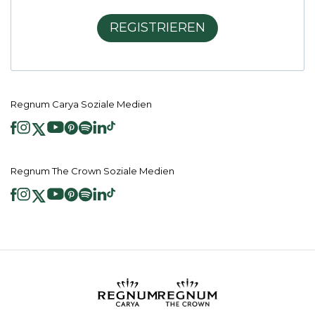
REGISTRIEREN
Regnum Carya Soziale Medien
Regnum The Crown Soziale Medien