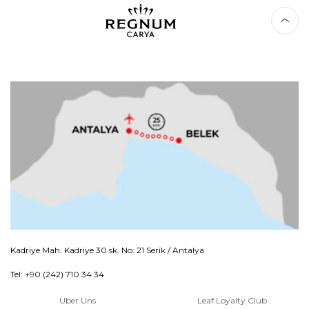
Kadriye Mah. Kadriye 30 sk. No: 21 Serik / Antalya
Tel: +90 (242) 710 34 34
Über Uns
Leaf Loyalty Club