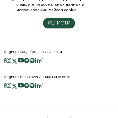
о защите персональных данных и
использовании файлов cookie
РЕГИСТР
Regnum Carya Социальные сети
Regnum The Crown Социальные сети