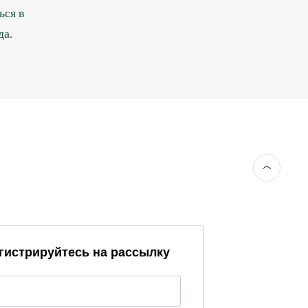
ься в
да.
гистрируйтесь на рассылку