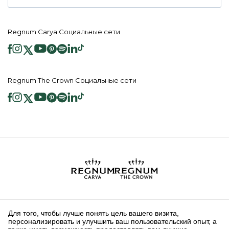
Regnum Carya Социальные сети
Regnum The Crown Социальные сети
2026 ® Regnum Hotels. Все права защищены.