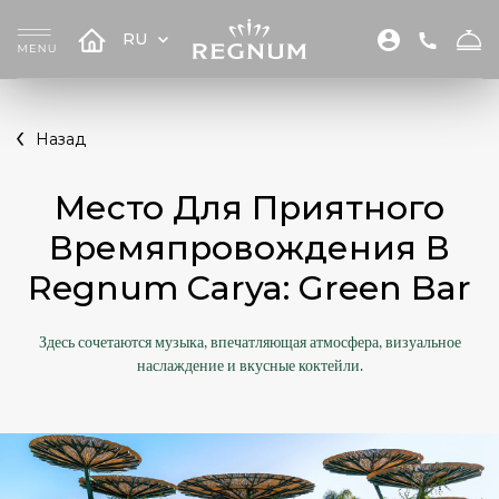
RU
Назад
Место Для Приятного
Времяпровождения В
Regnum Carya: Green Bar
Здесь сочетаются музыка, впечатляющая атмосфера, визуальное
наслаждение и вкусные коктейли.