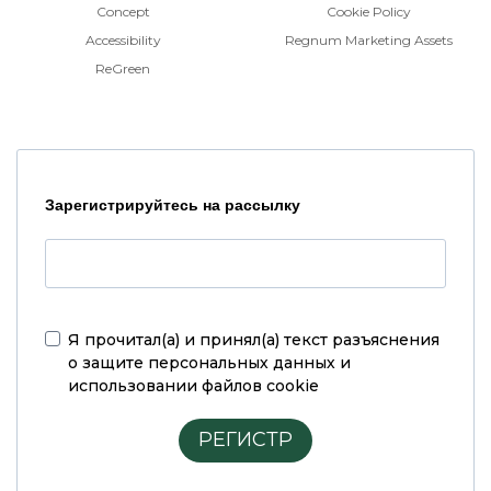
Concept
Cookie Policy
Accessibility
Regnum Marketing Assets
ReGreen
Зарегистрируйтесь на рассылку
Я прочитал(а) и принял(а)
текст разъяснения
о защите персональных данных и
использовании файлов cookie
РЕГИСТР