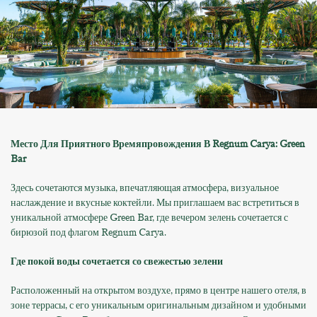
Место Для Приятного Времяпровождения В Regnum Carya: Green
Bar
Здесь сочетаются музыка, впечатляющая атмосфера, визуальное
наслаждение и вкусные коктейли. Мы приглашаем вас встретиться в
уникальной атмосфере Green Bar, где вечером зелень сочетается с
бирюзой под флагом Regnum Carya.
Где покой воды сочетается со свежестью зелени
Расположенный на открытом воздухе, прямо в центре нашего отеля, в
зоне террасы, с его уникальным оригинальным дизайном и удобными