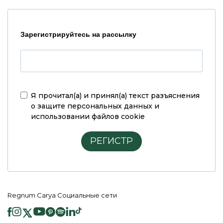
Зарегистрируйтесь на рассылку
Я прочитал(а) и принял(а)
текст разъяснения
о защите персональных данных и
использовании файлов cookie
РЕГИСТР
Regnum Carya Социальные сети