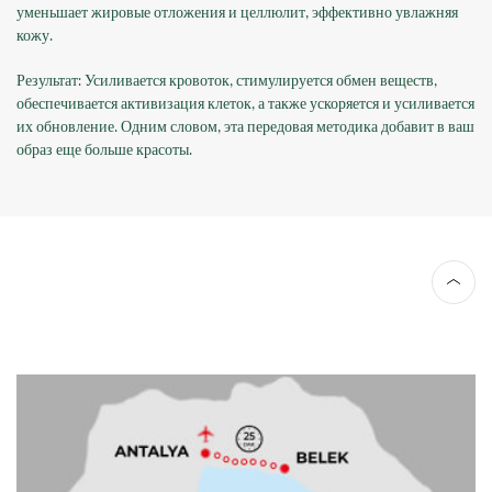
уменьшает жировые отложения и целлюлит, эффективно увлажняя
кожу.
Результат: Усиливается кровоток, стимулируется обмен веществ,
обеспечивается активизация клеток, а также ускоряется и усиливается
их обновление. Одним словом, эта передовая методика добавит в ваш
образ еще больше красоты.