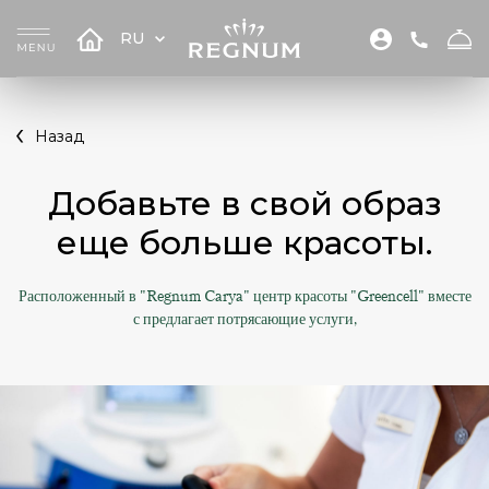
RU
Назад
Добавьте в свой образ
еще больше красоты.
Расположенный в "Regnum Carya" центр красоты "Greencell" вместе
с предлагает потрясающие услуги,