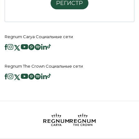
РЕГИСТР
Regnum Carya Социальные сети
Regnum The Crown Социальные сети