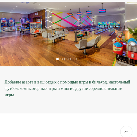
Добавьте азарта в ваш отдых с помощью игры в бильярд, настольный
футбол, компьютерные игры и многие другие соревновательные
игры.