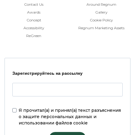
Contact Us
Around Regnum
Awards
Gallery
Concept
Cookie Policy
Accessibility
Regnum Marketing Assets
ReGreen
Зарегистрируйтесь на рассылку
Я прочитал(а) и принял(а)
текст разъяснения
о защите персональных данных и
использовании файлов cookie