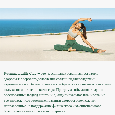
Regnum Health Club — это персонализированная программа
здоровья и здорового долголетия, созданная для поддержки
гармоничного и сбалансированного образа жизни не только во время
отдыха, но и в течение всего года. Программа объединяет научно
обоснованный подход к питанию, индивидуальное планирование
тренировок и современные практики здорового долголетия,
направленные на поддержание физического и эмоционального
благополучия на самом высоком уровне.