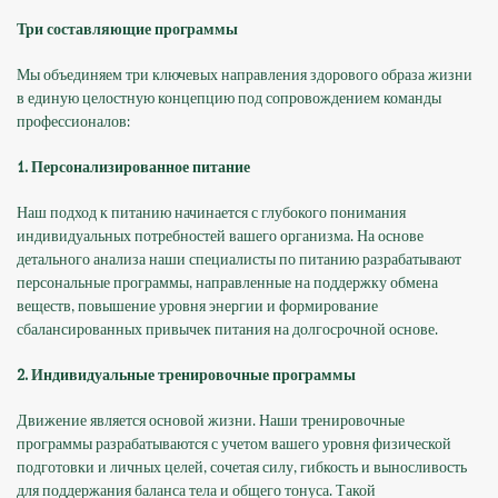
Три составляющие программы
Мы объединяем три ключевых направления здорового образа жизни
в единую целостную концепцию под сопровождением команды
профессионалов:
1. Персонализированное питание
Наш подход к питанию начинается с глубокого понимания
индивидуальных потребностей вашего организма. На основе
детального анализа наши специалисты по питанию разрабатывают
персональные программы, направленные на поддержку обмена
веществ, повышение уровня энергии и формирование
сбалансированных привычек питания на долгосрочной основе.
2. Индивидуальные тренировочные программы
Движение является основой жизни. Наши тренировочные
программы разрабатываются с учетом вашего уровня физической
подготовки и личных целей, сочетая силу, гибкость и выносливость
для поддержания баланса тела и общего тонуса. Такой