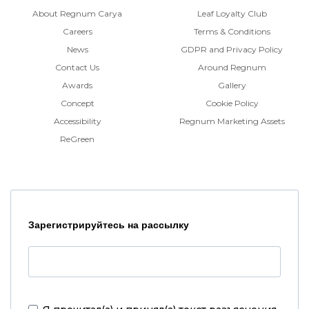
About Regnum Carya
Leaf Loyalty Club
Careers
Terms & Conditions
News
GDPR and Privacy Policy
Contact Us
Around Regnum
Awards
Gallery
Concept
Cookie Policy
Accessibility
Regnum Marketing Assets
ReGreen
Зарегистрируйтесь на рассылку