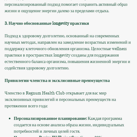
персонализированный подход помогает сохранить активный образ
жизни и ощущение энергии далеко за пределами отдыха.
3. Научно обоснованные longevity практики
Подход к здоровому долголетию, основанный на современных
научных методах, направлен на замедление возрастных изменений и
поддержку клеточного обновления организма. Целостные wellness
практики в пространствах longevity созданы для поддержания
естественного баланса организма, повышения жизненной энергии и
содействия здоровому долголетию.
Привилегии членства и эксклюзивные преимущества
Членство в Regnum Health Club открывает для вас мир
эксклюзивных привилегий и персональных преимуществ на
протяжении всего года:
Персонализированное планирование:
Каждая программа
создается на основе анализа образа жизни, индивидуальных
потребностей и личных целей гостя.