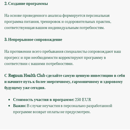
2. Создание программы
На основе проведенного анализа формируется персональная
программа питания, тренировок и оздоровительных практик,
соответствующая вашим индивидуальным потребностям.
3. Непрерывное сопровождение
На протяжении всего пребывания специалисты сопровождают ваш
прогресс и при необходимости корректируют программу в
соответствии с вашими потребностями.
С Regnum Health Club сделайте самую ценную инвестицию в себя
и начните путь к более энергичному, гармоничному и здоровому
будущему уже сегодня.
Стоимость участия в программе:
250 EUR
Важно:
В случае неучастия в персонально разработанной
программе возврат оплаты не предусмотрен.