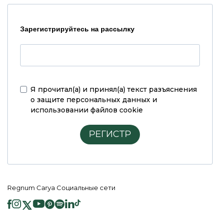
Зарегистрируйтесь на рассылку
Я прочитал(а) и принял(а)
текст разъяснения
о защите персональных данных и
использовании файлов cookie
РЕГИСТР
Regnum Carya Социальные сети