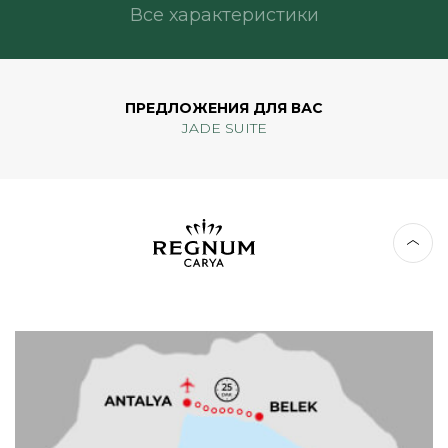
Все характеристики
ПРЕДЛОЖЕНИЯ ДЛЯ ВАС
JADE SUITE