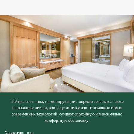
Нейтральные тона, гармонирующие с морем и зеленью, а также
изысканные детали, воплощенные в жизнь с помощью самых
современных технологий, создают спокойную и максимально
комфортную обстановку.
Характеристики