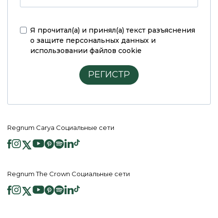
Я прочитал(а) и принял(а)
текст разъяснения
о защите персональных данных и
использовании файлов cookie
РЕГИСТР
Regnum Carya Социальные сети
Regnum The Crown Социальные сети