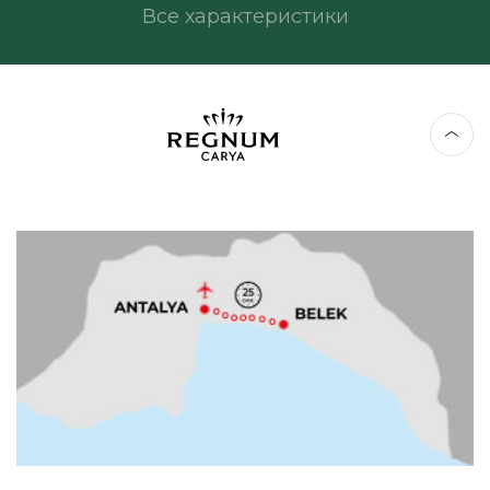
Все характеристики