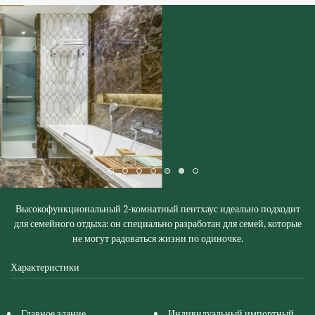
Высокофункциональный 2-комнатный пентхаус идеально подходит
для семейного отдыха: он специально разработан для семей, которые
не могут радоваться жизни по одиночке.
Характеристики
Главное здание
Индивидуальный импортный