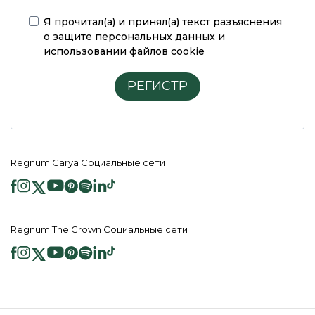
Я прочитал(а) и принял(а)
текст разъяснения
о защите персональных данных и
использовании файлов cookie
РЕГИСТР
Regnum Carya Социальные сети
Regnum The Crown Социальные сети