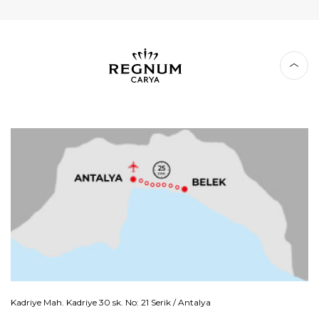
Kadriye Mah. Kadriye 30 sk. No: 21 Serik / Antalya