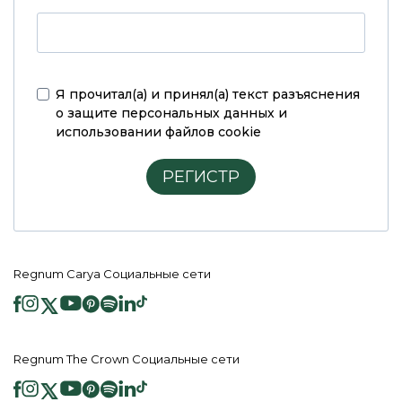
Я прочитал(а) и принял(а)
текст разъяснения
о защите персональных данных и
использовании файлов cookie
РЕГИСТР
Regnum Carya Социальные сети
Regnum The Crown Социальные сети