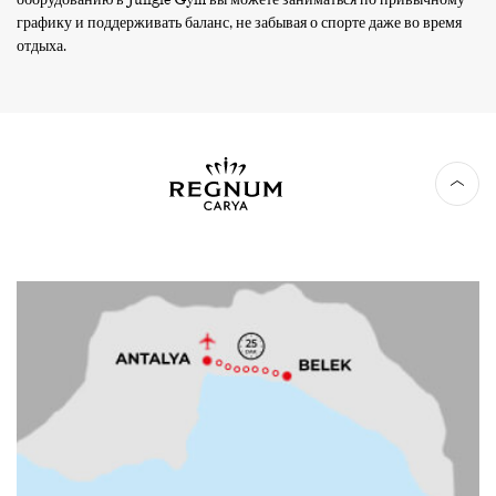
графику и поддерживать баланс, не забывая о спорте даже во время
отдыха.