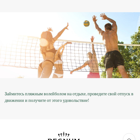
3аймитесь пляжным волейболом на отдыхе, проведите свой отпуск в
движении и получите от этого удовольствие!