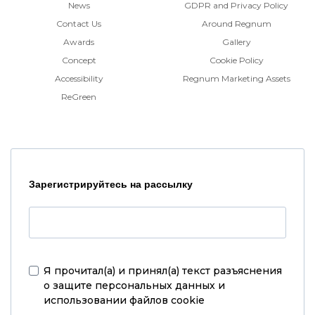
News
GDPR and Privacy Policy
Contact Us
Around Regnum
Awards
Gallery
Concept
Cookie Policy
Accessibility
Regnum Marketing Assets
ReGreen
Зарегистрируйтесь на рассылку
Я прочитал(а) и принял(а)
текст разъяснения
о защите персональных данных и
использовании файлов cookie