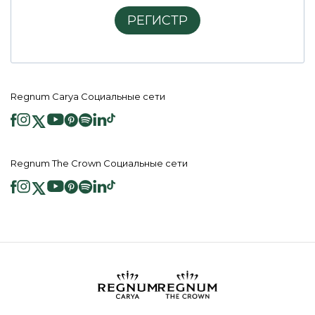
РЕГИСТР
Regnum Carya Социальные сети
Regnum The Crown Социальные сети