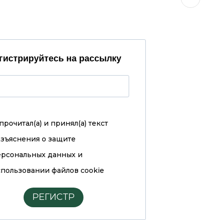
гистрируйтесь на рассылку
прочитал(а) и принял(а)
текст
азъяснения о защите
ерсональных данных и
пользовании файлов cookie
РЕГИСТР