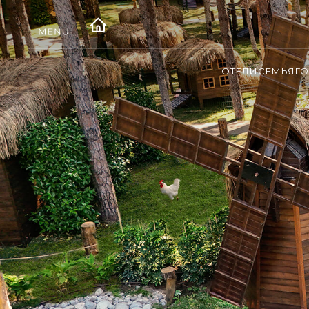
ОТЕЛИ
СЕМЬЯ
Г