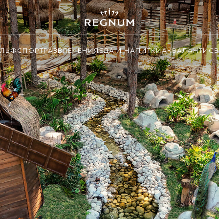
ОЛЬФ
СПОРТ
РАЗВЛЕЧЕНИЯ
ЕДА И НАПИТКИ
АКВАЛАНТИС
В