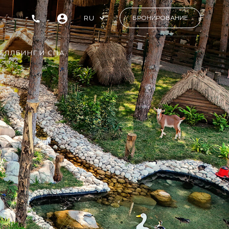
RU
БРОНИРОВАНИЕ
ЕЛЛБИНГ И СПА