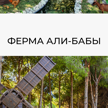
ФЕРМА АЛИ-БАБЫ