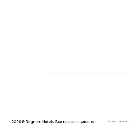
Политика в 
2026 ® Regnum Hotels. Все права защищены.