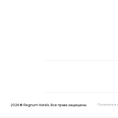
Политика в 
2026 ® Regnum Hotels. Все права защищены.