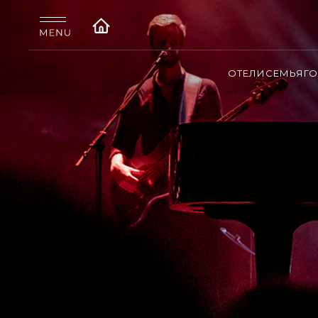
ОТЕЛИ
СЕМЬЯ
Г