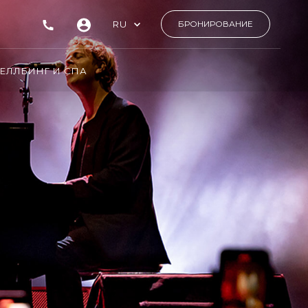
RU
БРОНИРОВАНИЕ
ЕЛЛБИНГ И СПА