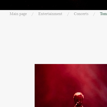
Main page
Entertainment
Concerts
Tom