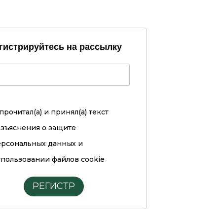
гистрируйтесь на рассылку
прочитал(а) и принял(а)
текст
азъяснения о защите
ерсональных данных и
пользовании файлов cookie
РЕГИСТР