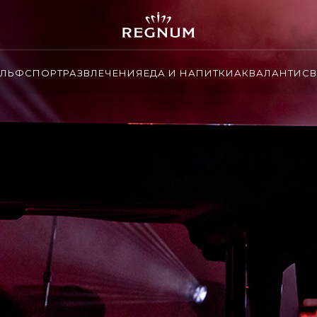
ОЛЬФ
СПОРТ
РАЗВЛЕЧЕНИЯ
ЕДА И НАПИТКИ
АКВАЛАНТИС
В