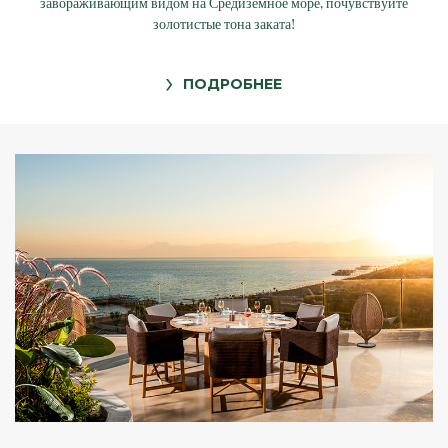
завораживающим видом на Средиземное море, почувствуйте
золотистые тона заката!
ПОДРОБНЕЕ