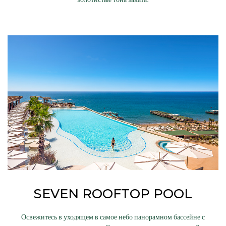
SEVEN ROOFTOP POOL
Освежитесь в уходящем в самое небо панорамном бассейне с