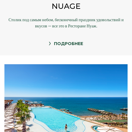
NUAGE
Столик под самым небом, бесконечный праздник удовольствий и
вкусов — все это в Ресторане Нуаж.
ПОДРОБНЕЕ