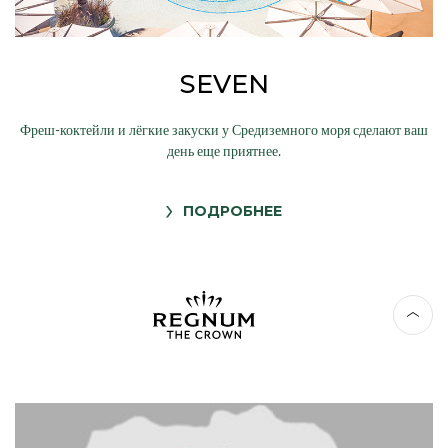
SEVEN
Фреш-коктейли и лёгкие закуски у Средиземного моря сделают ваш
день еще приятнее.
ПОДРОБНЕЕ