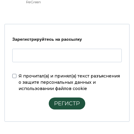
ReGreen
Зарегистрируйтесь на рассылку
Я прочитал(а) и принял(а)
текст разъяснения
о защите персональных данных и
использовании файлов cookie
РЕГИСТР