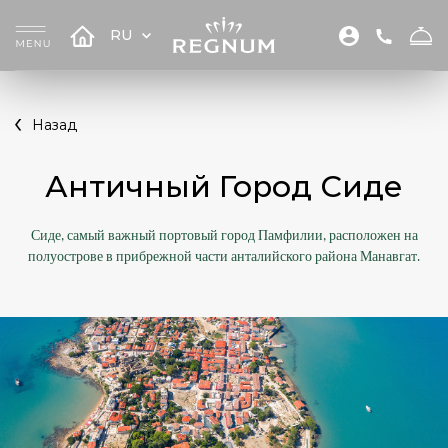
RU
Назад
Античный Город Сиде
Сиде, самый важный портовый город Памфилии, расположен на
полуострове в прибрежной части анталийского района Манавгат.