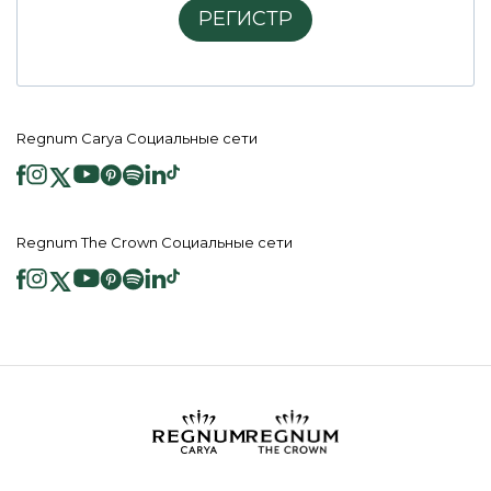
РЕГИСТР
Regnum Carya Социальные сети
Regnum The Crown Социальные сети