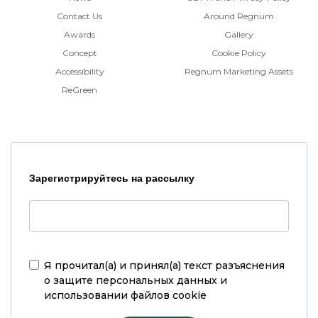
Contact Us
Around Regnum
Awards
Gallery
Concept
Cookie Policy
Accessibility
Regnum Marketing Assets
ReGreen
Зарегистрируйтесь на рассылку
Я прочитал(а) и принял(а)
текст разъяснения
о защите персональных данных и
использовании файлов cookie