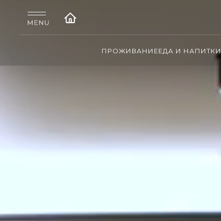
ПРОЖИВАНИЕ
ЕДА И НАПИТК