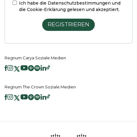
Ich habe die
Datenschutzbestimmungen und
die Cookie-Erklärung
gelesen und akzeptiert.
REGISTRIEREN
Regnum Carya Soziale Medien
Regnum The Crown Soziale Medien