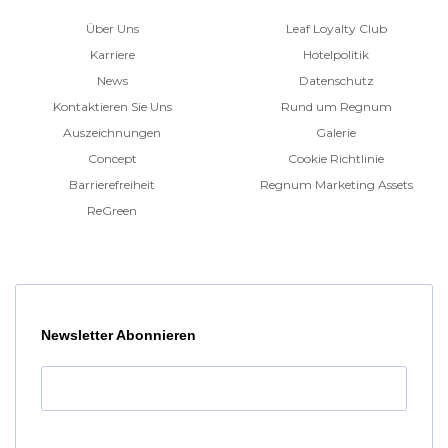
Über Uns
Leaf Loyalty Club
Karriere
Hotelpolitik
News
Datenschutz
Kontaktieren Sie Uns
Rund um Regnum
Auszeichnungen
Galerie
Concept
Cookie Richtlinie
Barrierefreiheit
Regnum Marketing Assets
ReGreen
Newsletter Abonnieren