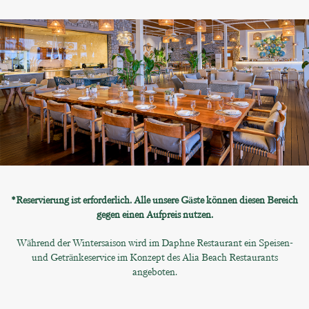
*Reservierung ist erforderlich. Alle unsere Gäste können diesen Bereich
gegen einen Aufpreis nutzen.
Während der Wintersaison wird im Daphne Restaurant ein Speisen-
und Getränkeservice im Konzept des Alia Beach Restaurants
angeboten.