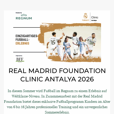
REAL MADRID FOUNDATION
CLINIC ANTALYA 2026
In diesem Sommer wird Fußball im Regnum zu einem Erlebnis auf
Weltklasse-Niveau. In Zusammenarbeit mit der Real Madrid
Foundation bietet dieses exklusive Fußballprogramm Kindern im Alter
von 6 bis 16 Jahren professionelles Training und ein unvergessliches
Sommererlebnis.