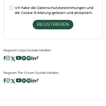
Ich habe die
Datenschutzbestimmungen und
die Cookie-Erklärung
gelesen und akzeptiert.
REGISTRIEREN
Regnum Carya Soziale Medien
Regnum The Crown Soziale Medien