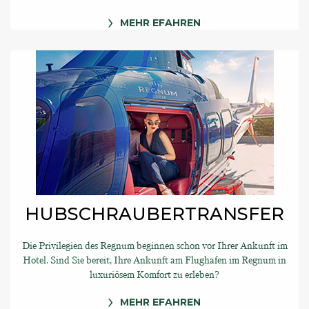
MEHR EFAHREN
HUBSCHRAUBERTRANSFER
Die Privilegien des Regnum beginnen schon vor Ihrer Ankunft im
Hotel. Sind Sie bereit, Ihre Ankunft am Flughafen im Regnum in
luxuriösem Komfort zu erleben?
MEHR EFAHREN