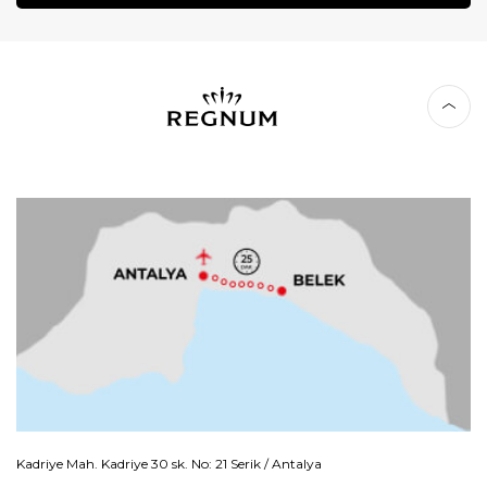
Kadriye Mah. Kadriye 30 sk. No: 21 Serik / Antalya