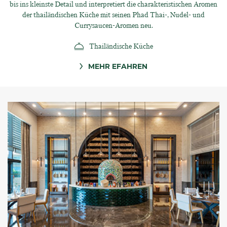
bis ins kleinste Detail und interpretiert die charakteristischen Aromen
der thailändischen Küche mit seinen Phad Thai-, Nudel- und
Currysaucen-Aromen neu.
Thailändische Küche
MEHR EFAHREN