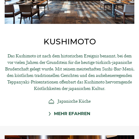
KUSHIMOTO
Das Kushimoto ist nach dem historischen Ereignis benannt, bei dem
vor vielen Jahren der Grundstein für die heutige türkisch-japanische
Bruderschaft gelegt wurde. Mit seinem meisterhaften Sushi-Bar-Menü,
den köstlichen traditionellen Gerichten und den aufsehenerregenden
Teppanyaki-Präsentationen offenbart das Kushimoto hervorragende
Köstlichkeiten der japanischen Kultur.
Japanische Küche
MEHR EFAHREN