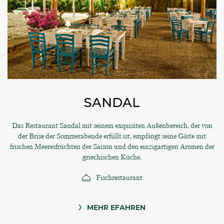
SANDAL
Das Restaurant Sandal mit seinem exquisiten Außenbereich, der von
der Brise der Sommerabende erfüllt ist, empfängt seine Gäste mit
frischen Meeresfrüchten der Saison und den einzigartigen Aromen der
griechischen Küche.
Fischrestaurant
MEHR EFAHREN