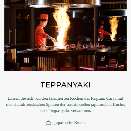
TEPPANYAKI
Lassen Sie sich von den talentierten Köchen des Regnum Carya mit
den charakteristischen Speisen der traditionellen japanischen Küche,
dem Teppanyaki, verwöhnen.
Japanische Küche