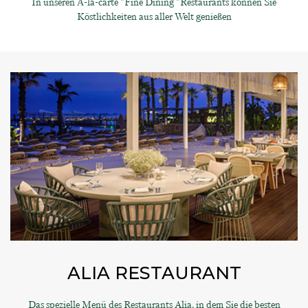
In unseren À-la-carte "Fine Dining "Restaurants können Sie
Köstlichkeiten aus aller Welt genießen
ALIA RESTAURANT
Das spezielle Menü des Restaurants Alia, in dem Sie die besten