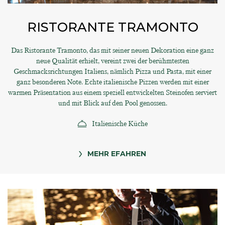
RISTORANTE TRAMONTO
Das Ristorante Tramonto, das mit seiner neuen Dekoration eine ganz
neue Qualität erhielt, vereint zwei der berühmtesten
Geschmacksrichtungen Italiens, nämlich Pizza und Pasta, mit einer
ganz besonderen Note. Echte italienische Pizzen werden mit einer
warmen Präsentation aus einem speziell entwickelten Steinofen serviert
und mit Blick auf den Pool genossen.
Italienische Küche
MEHR EFAHREN