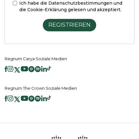
Ich habe die
Datenschutzbestimmungen und
die Cookie-Erklärung
gelesen und akzeptiert.
REGISTRIEREN
Regnum Carya Soziale Medien
Regnum The Crown Soziale Medien