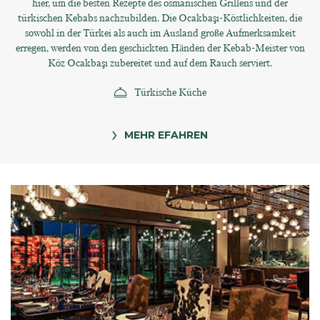
hier, um die besten Rezepte des osmanischen Grillens und der
türkischen Kebabs nachzubilden. Die Ocakbaşı-Köstlichkeiten, die
sowohl in der Türkei als auch im Ausland große Aufmerksamkeit
erregen, werden von den geschickten Händen der Kebab-Meister von
Köz Ocakbaşı zubereitet und auf dem Rauch serviert.
Türkische Küche
MEHR EFAHREN