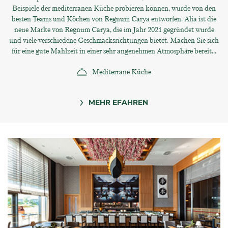
Beispiele der mediterranen Küche probieren können, wurde von den
besten Teams und Köchen von Regnum Carya entworfen. Alia ist die
neue Marke von Regnum Carya, die im Jahr 2021 gegründet wurde
und viele verschiedene Geschmacksrichtungen bietet. Machen Sie sich
für eine gute Mahlzeit in einer sehr angenehmen Atmosphäre bereit...
Mediterrane Küche
MEHR EFAHREN