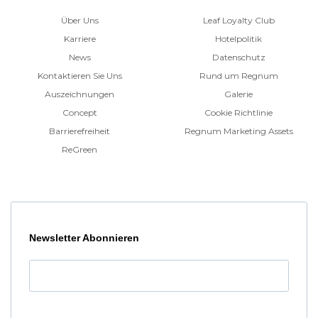
Über Uns
Leaf Loyalty Club
Karriere
Hotelpolitik
News
Datenschutz
Kontaktieren Sie Uns
Rund um Regnum
Auszeichnungen
Galerie
Concept
Cookie Richtlinie
Barrierefreiheit
Regnum Marketing Assets
ReGreen
Newsletter Abonnieren