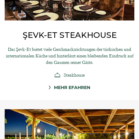
ŞEVK-ET STEAKHOUSE
Das Şevk-Et bietet viele Geschmacksrichtungen der türkischen und
internationalen Küche und hinterlässt einen bleibenden Eindruck auf
den Gaumen seiner Gäste.
Steakhouse
MEHR EFAHREN