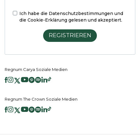
Ich habe die
Datenschutzbestimmungen und
die Cookie-Erklärung
gelesen und akzeptiert.
REGISTRIEREN
Regnum Carya Soziale Medien
Regnum The Crown Soziale Medien