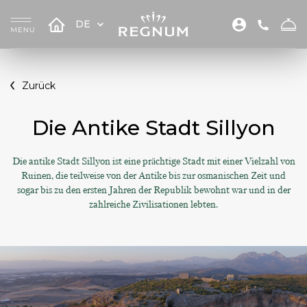
DE
Zurück
Die Antike Stadt Sillyon
Die antike Stadt Sillyon ist eine prächtige Stadt mit einer Vielzahl von
Ruinen, die teilweise von der Antike bis zur osmanischen Zeit und
sogar bis zu den ersten Jahren der Republik bewohnt war und in der
zahlreiche Zivilisationen lebten.