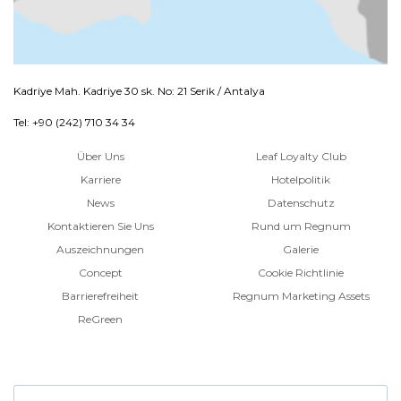
Kadriye Mah. Kadriye 30 sk. No: 21 Serik / Antalya
Tel: +90 (242) 710 34 34
Über Uns
Leaf Loyalty Club
Karriere
Hotelpolitik
News
Datenschutz
Kontaktieren Sie Uns
Rund um Regnum
Auszeichnungen
Galerie
Concept
Cookie Richtlinie
Barrierefreiheit
Regnum Marketing Assets
ReGreen