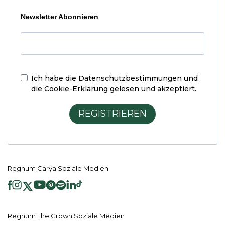
Newsletter Abonnieren
Ich habe die
Datenschutzbestimmungen und
die Cookie-Erklärung
gelesen und akzeptiert.
REGISTRIEREN
Regnum Carya Soziale Medien
Regnum The Crown Soziale Medien