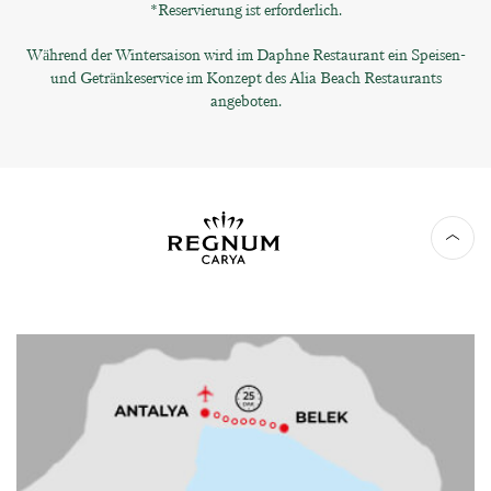
*Reservierung ist erforderlich.
Während der Wintersaison wird im Daphne Restaurant ein Speisen-
und Getränkeservice im Konzept des Alia Beach Restaurants
angeboten.