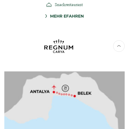
Snackrestaurant
MEHR EFAHREN