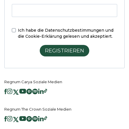
Ich habe die
Datenschutzbestimmungen und
die Cookie-Erklärung
gelesen und akzeptiert.
REGISTRIEREN
Regnum Carya Soziale Medien
Regnum The Crown Soziale Medien