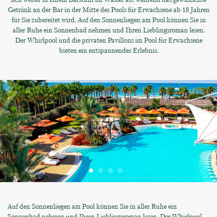
Getränk an der Bar in der Mitte des Pools für Erwachsene ab 18 Jahren
für Sie zubereitet wird. Auf den Sonnenliegen am Pool können Sie in
aller Ruhe ein Sonnenbad nehmen und Ihren Lieblingsroman lesen.
Der Whirlpool und die privaten Pavillons im Pool für Erwachsene
bieten ein entspannendes Erlebnis.
Auf den Sonnenliegen am Pool können Sie in aller Ruhe ein
Sonnenbad nehmen und Ihren Lieblingsroman lesen. Der Whirlpool