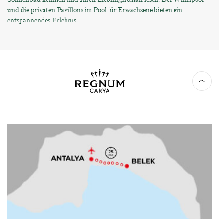
und die privaten Pavillons im Pool für Erwachsene bieten ein
entspannendes Erlebnis.