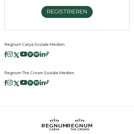
REGISTRIEREN
Regnum Carya Soziale Medien
Regnum The Crown Soziale Medien