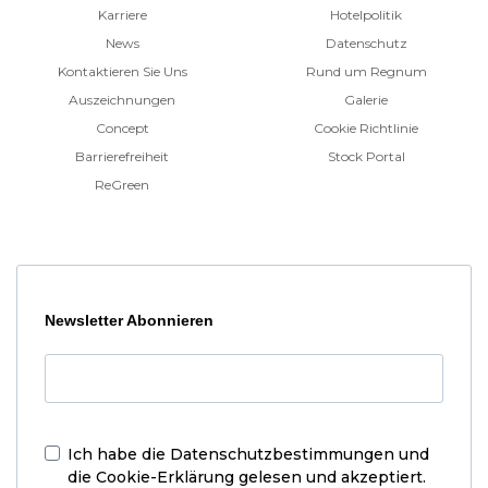
Karriere
Hotelpolitik
News
Datenschutz
Kontaktieren Sie Uns
Rund um Regnum
Auszeichnungen
Galerie
Concept
Cookie Richtlinie
Barrierefreiheit
Stock Portal
ReGreen
Newsletter Abonnieren
Ich habe die
Datenschutzbestimmungen und
die Cookie-Erklärung
gelesen und akzeptiert.