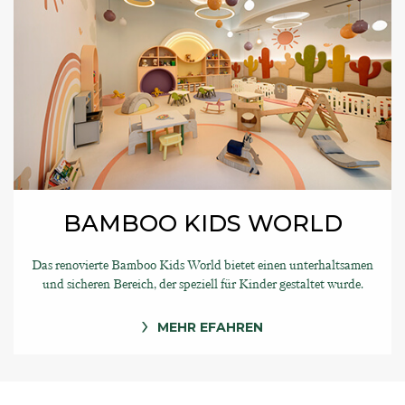
BAMBOO KIDS WORLD
Das renovierte Bamboo Kids World bietet einen unterhaltsamen
und sicheren Bereich, der speziell für Kinder gestaltet wurde.
MEHR EFAHREN