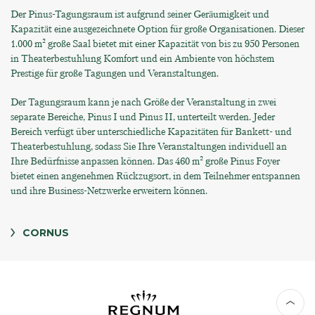
Der Pinus-Tagungsraum ist aufgrund seiner Geräumigkeit und
Kapazität eine ausgezeichnete Option für große Organisationen. Dieser
1.000 m² große Saal bietet mit einer Kapazität von bis zu 950 Personen
in Theaterbestuhlung Komfort und ein Ambiente von höchstem
Prestige für große Tagungen und Veranstaltungen.
Der Tagungsraum kann je nach Größe der Veranstaltung in zwei
separate Bereiche, Pinus I und Pinus II, unterteilt werden. Jeder
Bereich verfügt über unterschiedliche Kapazitäten für Bankett- und
Theaterbestuhlung, sodass Sie Ihre Veranstaltungen individuell an
Ihre Bedürfnisse anpassen können. Das 460 m² große Pinus Foyer
bietet einen angenehmen Rückzugsort, in dem Teilnehmer entspannen
und ihre Business-Netzwerke erweitern können.
CORNUS