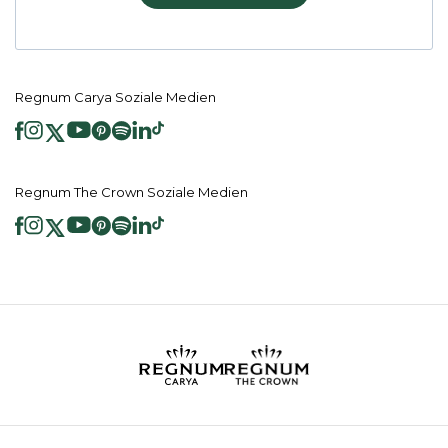
Regnum Carya Soziale Medien
Regnum The Crown Soziale Medien