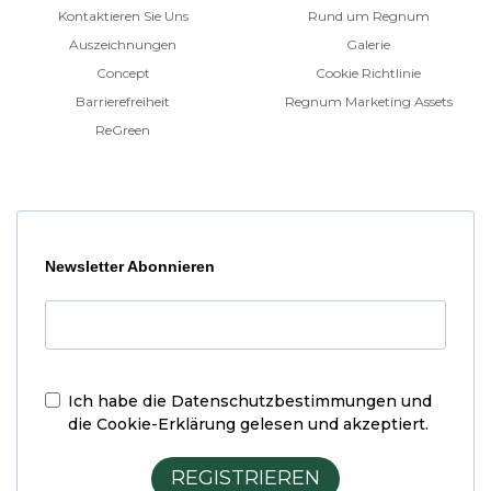
Kontaktieren Sie Uns
Rund um Regnum
Auszeichnungen
Galerie
Concept
Cookie Richtlinie
Barrierefreiheit
Regnum Marketing Assets
ReGreen
Newsletter Abonnieren
Ich habe die
Datenschutzbestimmungen und
die Cookie-Erklärung
gelesen und akzeptiert.
REGISTRIEREN