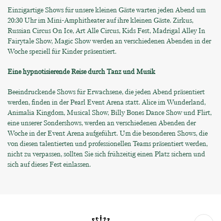
Einzigartige Shows für unsere kleinen Gäste warten jeden Abend um
20:30 Uhr im Mini-Amphitheater auf ihre kleinen Gäste. Zirkus,
Russian Circus On Ice, Art Alle Circus, Kids Fest, Madrigal Alley In
Fairytale Show, Magic Show werden an verschiedenen Abenden in der
Woche speziell für Kinder präsentiert.
Eine hypnotisierende Reise durch Tanz und Musik
Beeindruckende Shows für Erwachsene, die jeden Abend präsentiert
werden, finden in der Pearl Event Arena statt. Alice im Wunderland,
Animalia Kingdom, Musical Show, Billy Bones Dance Show und Flirt,
eine unserer Sondershows, werden an verschiedenen Abenden der
Woche in der Event Arena aufgeführt. Um die besonderen Shows, die
von diesen talentierten und professionellen Teams präsentiert werden,
nicht zu verpassen, sollten Sie sich frühzeitig einen Platz sichern und
sich auf dieses Fest einlassen.