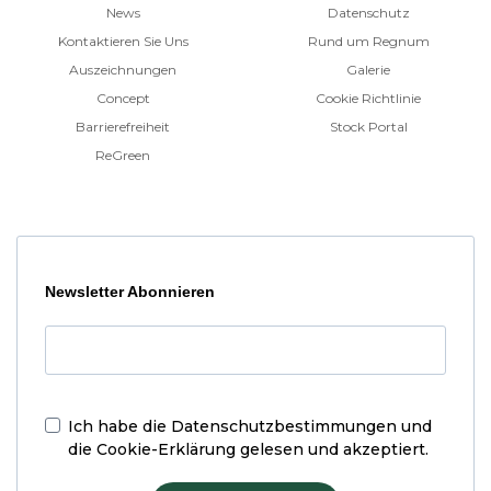
News
Datenschutz
Kontaktieren Sie Uns
Rund um Regnum
Auszeichnungen
Galerie
Concept
Cookie Richtlinie
Barrierefreiheit
Stock Portal
ReGreen
Newsletter Abonnieren
Ich habe die
Datenschutzbestimmungen und
die Cookie-Erklärung
gelesen und akzeptiert.