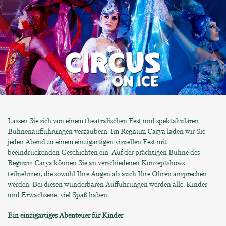
Lassen Sie sich von einem theatralischen Fest und spektakulären
Bühnenaufführungen verzaubern. Im Regnum Carya laden wir Sie
jeden Abend zu einem einzigartigen visuellen Fest mit
beeindruckenden Geschichten ein. Auf der prächtigen Bühne des
Regnum Carya können Sie an verschiedenen Konzeptshows
teilnehmen, die sowohl Ihre Augen als auch Ihre Ohren ansprechen
werden. Bei diesen wunderbaren Aufführungen werden alle, Kinder
und Erwachsene, viel Spaß haben.
Ein einzigartiges Abenteuer für Kinder