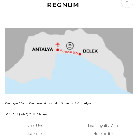
Kadriye Mah. Kadriye 30 sk. No: 21 Serik / Antalya
Tel: +90 (242) 710 34 34
Über Uns
Leaf Loyalty Club
Karriere
Hotelpolitik