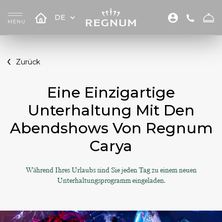
DE
Zurück
Eine Einzigartige
Unterhaltung Mit Den
Abendshows Von Regnum
Carya
Während Ihres Urlaubs sind Sie jeden Tag zu einem neuen
Unterhaltungsprogramm eingeladen.