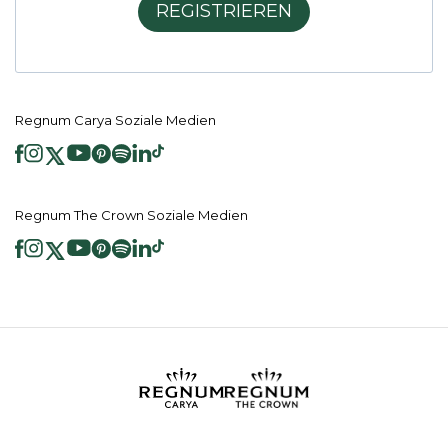
REGISTRIEREN
Regnum Carya Soziale Medien
Regnum The Crown Soziale Medien