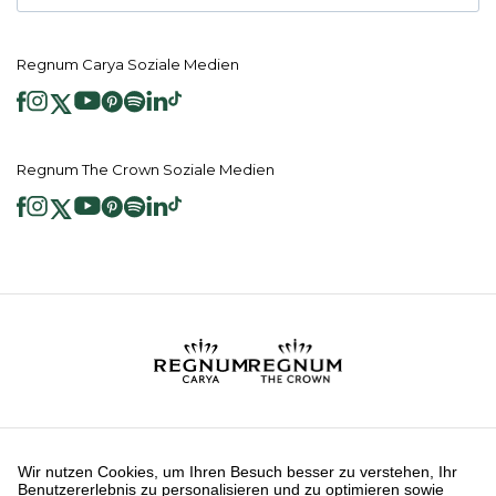
Regnum Carya Soziale Medien
Regnum The Crown Soziale Medien
2026 ® Regnum Hotels. Alle Rechte vorbehalten.