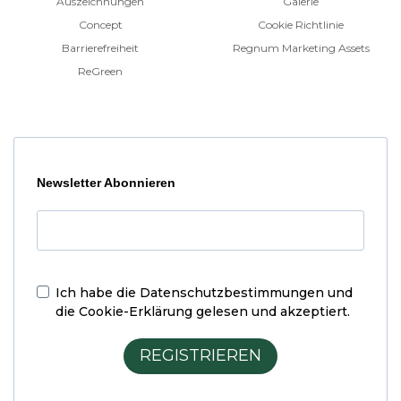
Auszeichnungen
Galerie
Concept
Cookie Richtlinie
Barrierefreiheit
Regnum Marketing Assets
ReGreen
Newsletter Abonnieren
Ich habe die
Datenschutzbestimmungen und
die Cookie-Erklärung
gelesen und akzeptiert.
REGISTRIEREN