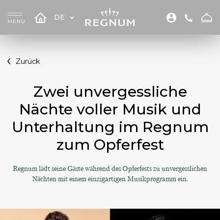
DE
Zurück
Zwei unvergessliche
Nächte voller Musik und
Unterhaltung im Regnum
zum Opferfest
Regnum lädt seine Gäste während des Opferfests zu unvergesslichen
Nächten mit einem einzigartigen Musikprogramm ein.