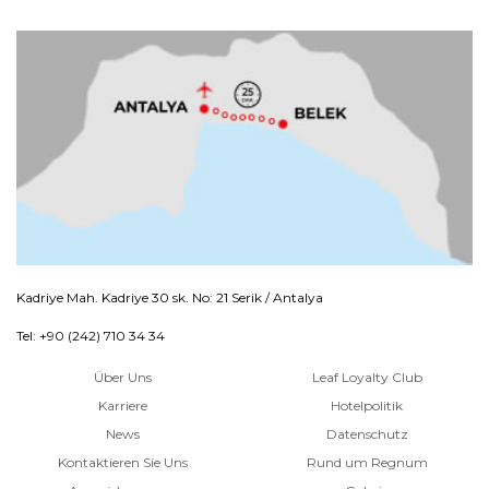
Kadriye Mah. Kadriye 30 sk. No: 21 Serik / Antalya
Tel: +90 (242) 710 34 34
Über Uns
Leaf Loyalty Club
Karriere
Hotelpolitik
News
Datenschutz
Kontaktieren Sie Uns
Rund um Regnum