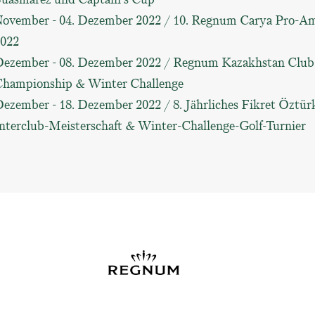
ovember - 04. Dezember 2022 / 10. Regnum Carya Pro-A
022
ezember - 08. Dezember 2022 / Regnum Kazakhstan Club
hampionship & Winter Challenge
ezember - 18. Dezember 2022 / 8. Jährliches Fikret Öztür
nterclub-Meisterschaft & Winter-Challenge-Golf-Turnier