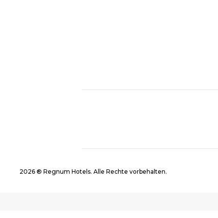
2026 ® Regnum Hotels. Alle Rechte vorbehalten.