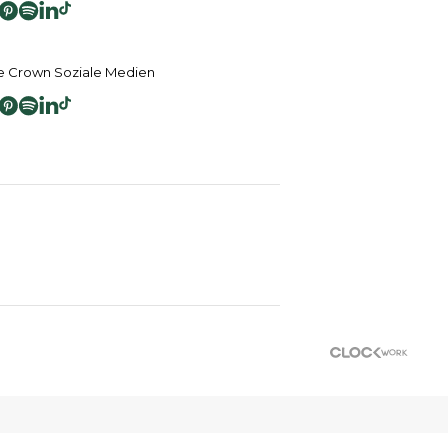
 Crown Soziale Medien