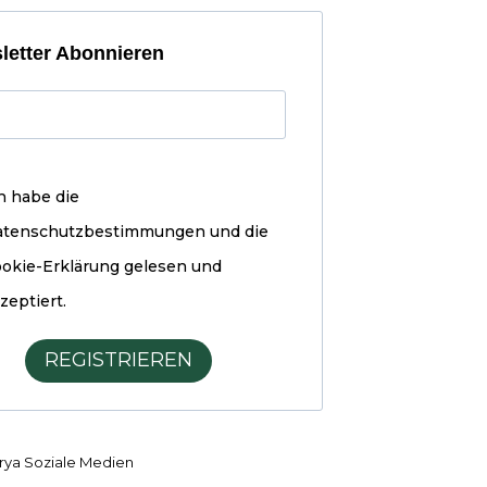
letter Abonnieren
h habe die
atenschutzbestimmungen und die
okie-Erklärung
gelesen und
zeptiert.
REGISTRIEREN
ya Soziale Medien