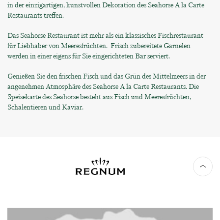
in der einzigartigen, kunstvollen Dekoration des Seahorse A la Carte
Restaurants treffen.
Das Seahorse Restaurant ist mehr als ein klassisches Fischrestaurant
für Liebhaber von Meeresfrüchten. Frisch zubereitete Garnelen
werden in einer eigens für Sie eingerichteten Bar serviert.
Genießen Sie den frischen Fisch und das Grün des Mittelmeers in der
angenehmen Atmosphäre des Seahorse A la Carte Restaurants. Die
Speisekarte des Seahorse besteht aus Fisch und Meeresfrüchten,
Schalentieren und Kaviar.