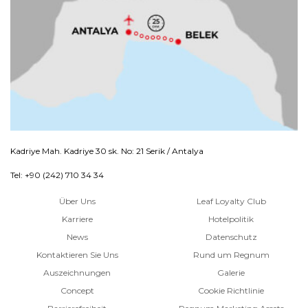
Kadriye Mah. Kadriye 30 sk. No: 21 Serik / Antalya
Tel: +90 (242) 710 34 34
Über Uns
Leaf Loyalty Club
Karriere
Hotelpolitik
News
Datenschutz
Kontaktieren Sie Uns
Rund um Regnum
Auszeichnungen
Galerie
Concept
Cookie Richtlinie