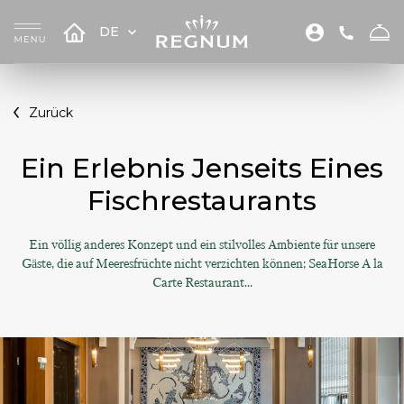
DE
Zurück
Ein Erlebnis Jenseits Eines
Fischrestaurants
Ein völlig anderes Konzept und ein stilvolles Ambiente für unsere
Gäste, die auf Meeresfrüchte nicht verzichten können; SeaHorse A la
Carte Restaurant...