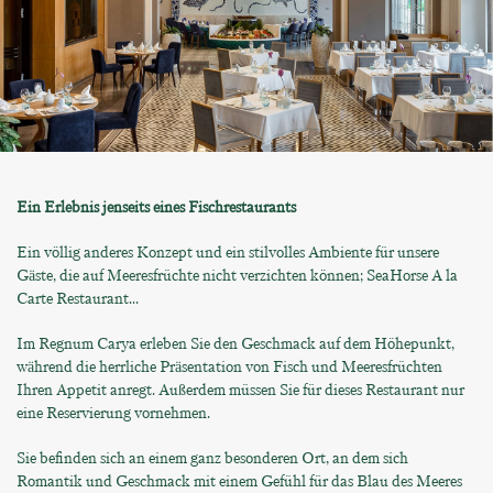
Ein Erlebnis jenseits eines Fischrestaurants
Ein völlig anderes Konzept und ein stilvolles Ambiente für unsere
Gäste, die auf Meeresfrüchte nicht verzichten können; SeaHorse A la
Carte Restaurant...
Im Regnum Carya erleben Sie den Geschmack auf dem Höhepunkt,
während die herrliche Präsentation von Fisch und Meeresfrüchten
Ihren Appetit anregt. Außerdem müssen Sie für dieses Restaurant nur
eine Reservierung vornehmen.
Sie befinden sich an einem ganz besonderen Ort, an dem sich
Romantik und Geschmack mit einem Gefühl für das Blau des Meeres