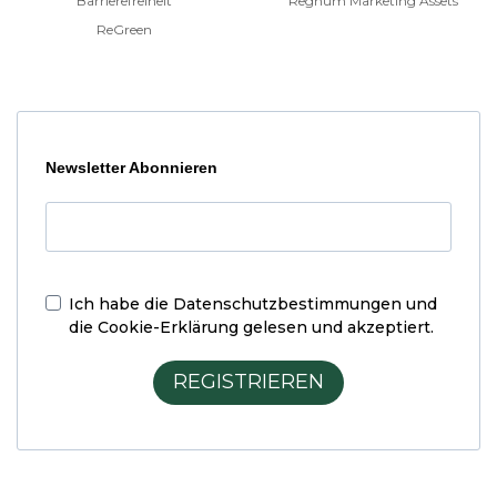
Barrierefreiheit
Regnum Marketing Assets
ReGreen
Newsletter Abonnieren
Ich habe die
Datenschutzbestimmungen und
die Cookie-Erklärung
gelesen und akzeptiert.
REGISTRIEREN