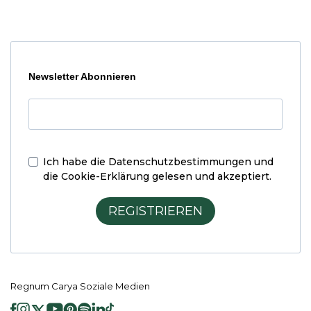
Newsletter Abonnieren
Ich habe die
Datenschutzbestimmungen und
die Cookie-Erklärung
gelesen und akzeptiert.
REGISTRIEREN
Regnum Carya Soziale Medien