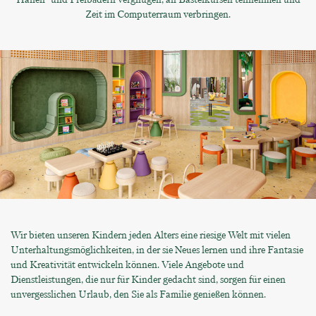
Zeit im Computerraum verbringen.
Wir bieten unseren Kindern jeden Alters eine riesige Welt mit vielen
Unterhaltungsmöglichkeiten, in der sie Neues lernen und ihre Fantasie
und Kreativität entwickeln können. Viele Angebote und
Dienstleistungen, die nur für Kinder gedacht sind, sorgen für einen
unvergesslichen Urlaub, den Sie als Familie genießen können.