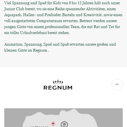
Viel Spannung und Spaß für Kids von 8 bis 12 Jahren hält auch unser
Junior Club bereit, wo sie eine Reihe spannender Aktivitäten, einen
Aquapark, Hallen- und Freibäder, Basteln und Kreativität, sowie einen
voll ausgestatteten Computerraum erwarten. Betreut werden unsere
jungen Gäste von einem professionellen Team, die mit Rat und Tat für
ein tolles Urlaubserlebnis bereit stehen.
Animation, Spannung, Spiel und Spaß erwarten unsere großen und
kleinen Gäste im Regnum .