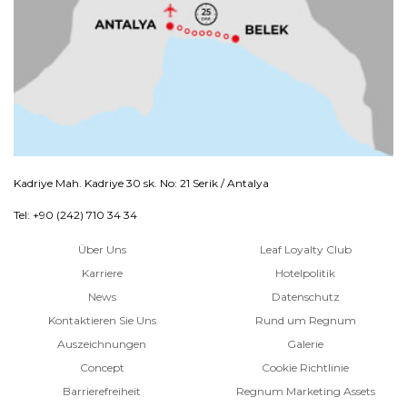
Kadriye Mah. Kadriye 30 sk. No: 21 Serik / Antalya
Tel: +90 (242) 710 34 34
Über Uns
Leaf Loyalty Club
Karriere
Hotelpolitik
News
Datenschutz
Kontaktieren Sie Uns
Rund um Regnum
Auszeichnungen
Galerie
Concept
Cookie Richtlinie
Barrierefreiheit
Regnum Marketing Assets