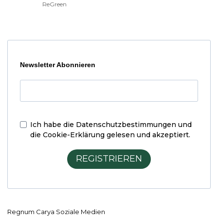
ReGreen
Newsletter Abonnieren
Ich habe die
Datenschutzbestimmungen und
die Cookie-Erklärung
gelesen und akzeptiert.
REGISTRIEREN
Regnum Carya Soziale Medien