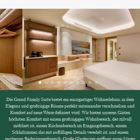
Die Grand Family Suite bietet ein einzigartiges Wohnerlebnis, in dem
Eleganz und großzügige Räume perfekt miteinander verschmelzen und
Komfort auf neue Weise definiert wird. Wir bieten unseren Gästen
höchsten Komfort mit einem großzügigen Wohnbereich, der stilvoll
möbliert ist, einem Küchenbereich im Eingangsbereich, einem
Schlafzimmer, das mit auffälligen Details veredelt ist, und einem
modernen Badezimmerbereich. Große Glasfenster eröffnen einen klaren