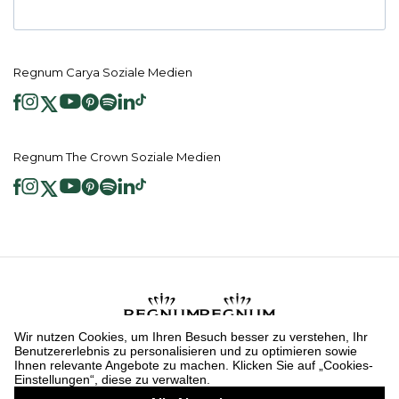
Regnum Carya Soziale Medien
Regnum The Crown Soziale Medien