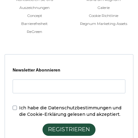
Auszeichnungen
Galerie
Concept
Cookie Richtlinie
Barrierefreiheit
Regnum Marketing Assets
ReGreen
Newsletter Abonnieren
Ich habe die
Datenschutzbestimmungen und
die Cookie-Erklärung
gelesen und akzeptiert.
REGISTRIEREN