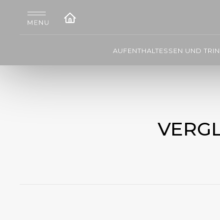
AUFENTHALT
ESSEN UND TRI
VERGL