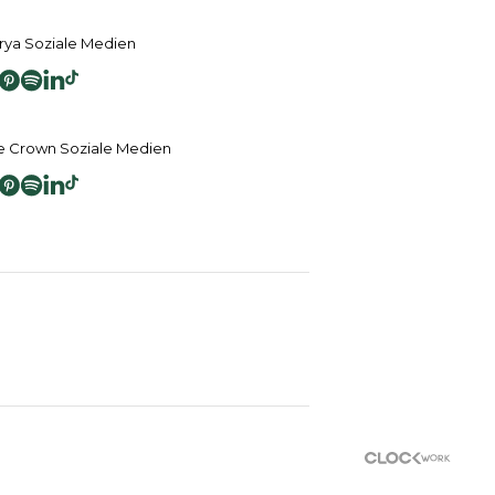
ya Soziale Medien
 Crown Soziale Medien