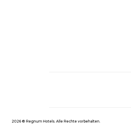
2026 ® Regnum Hotels. Alle Rechte vorbehalten.