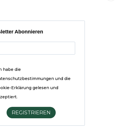
letter Abonnieren
h habe die
atenschutzbestimmungen und die
okie-Erklärung
gelesen und
zeptiert.
REGISTRIEREN