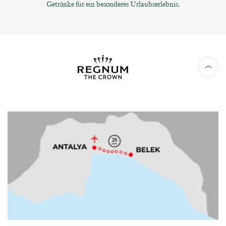
Getränke für ein besonderes Urlaubserlebnis.