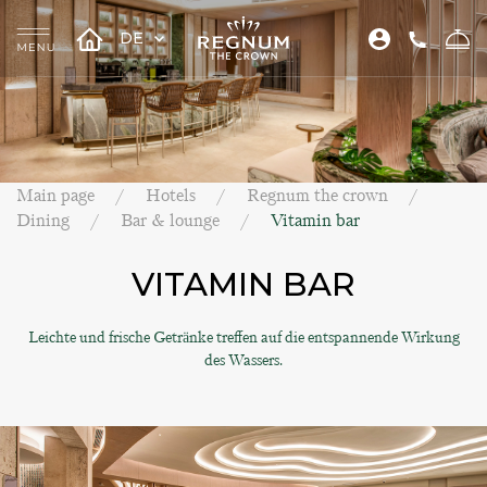
DE
Main page
Hotels
Regnum the crown
Dining
Bar & lounge
Vitamin bar
VITAMIN BAR
Leichte und frische Getränke treffen auf die entspannende Wirkung
des Wassers.