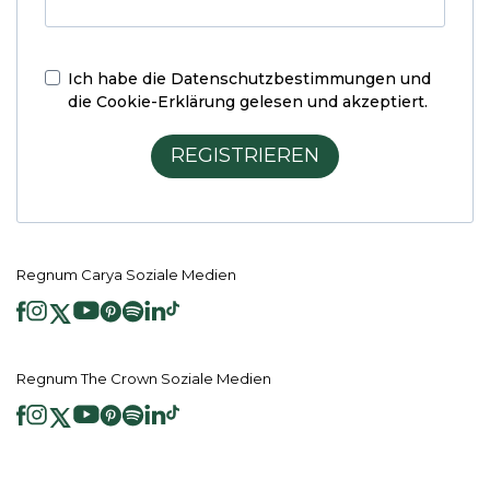
Ich habe die
Datenschutzbestimmungen und
die Cookie-Erklärung
gelesen und akzeptiert.
REGISTRIEREN
Regnum Carya Soziale Medien
Regnum The Crown Soziale Medien