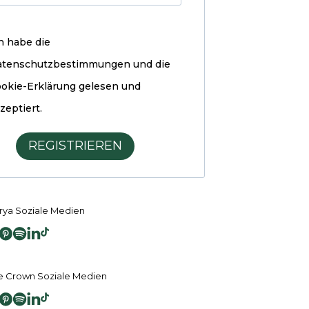
h habe die
atenschutzbestimmungen und die
okie-Erklärung
gelesen und
zeptiert.
REGISTRIEREN
ya Soziale Medien
 Crown Soziale Medien