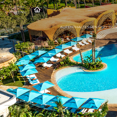
AUFENTHALT
ESSEN UND TRI