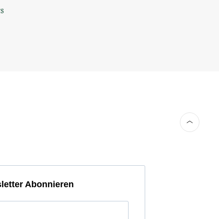
s
letter Abonnieren