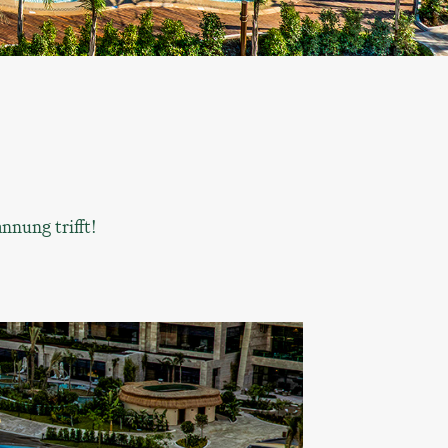
nnung trifft!