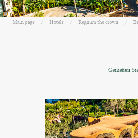
Main page
Hotels
Regnum the crown
Be
Genießen Sie