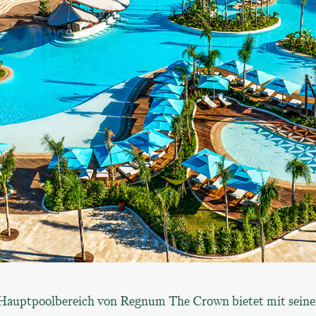
Hauptpoolbereich von Regnum The Crown bietet mit sein