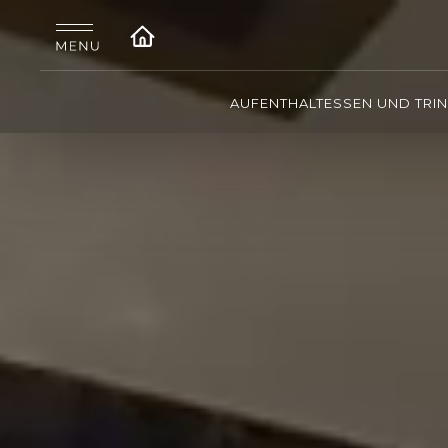
AUFENTHALT
ESSEN UND TRI