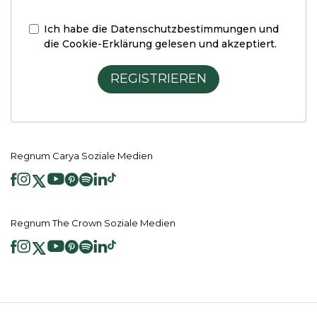
Ich habe die
Datenschutzbestimmungen und
die Cookie-Erklärung
gelesen und akzeptiert.
REGISTRIEREN
Regnum Carya Soziale Medien
Regnum The Crown Soziale Medien