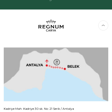
Kadriye Mah. Kadriye 30 sk. No: 21 Serik / Antalya