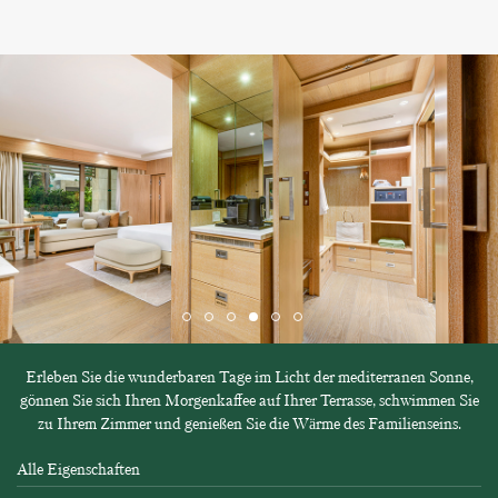
Erleben Sie die wunderbaren Tage im Licht der mediterranen Sonne,
gönnen Sie sich Ihren Morgenkaffee auf Ihrer Terrasse, schwimmen Sie
zu Ihrem Zimmer und genießen Sie die Wärme des Familienseins.
Alle Eigenschaften