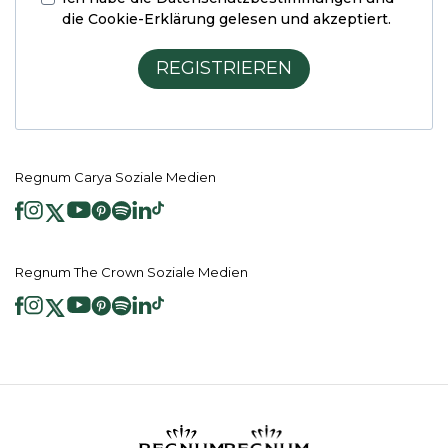
die Cookie-Erklärung
gelesen und akzeptiert.
REGISTRIEREN
Regnum Carya Soziale Medien
Regnum The Crown Soziale Medien