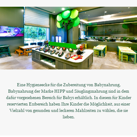
Eine Hygieneecke für die Zubereitung von Babynahrung,
Babynahrung der Marke HIPP und Säuglingsnahrung sind in dem
dafür vorgesehenen Bereich für Babys erhältlich. In diesem für Kinder
reservierten Essbereich haben Ihre Kinder die Möglichkeit, aus einer
Vielzahl von gesunden und leckeren Mahlzeiten zu wählen, die sie
lieben.