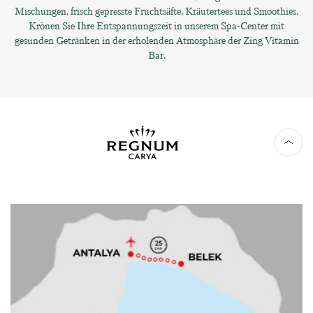
Mischungen, frisch gepresste Fruchtsäfte, Kräutertees und Smoothies.
Krönen Sie Ihre Entspannungszeit in unserem Spa-Center mit
gesunden Getränken in der erholenden Atmosphäre der Zing Vitamin
Bar.