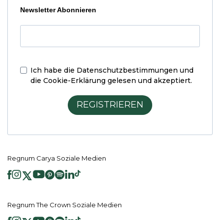
Newsletter Abonnieren
Ich habe die
Datenschutzbestimmungen und
die Cookie-Erklärung
gelesen und akzeptiert.
REGISTRIEREN
Regnum Carya Soziale Medien
Regnum The Crown Soziale Medien