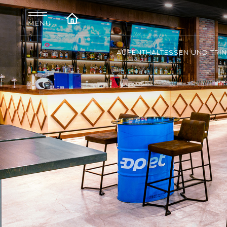
AUFENTHALT
ESSEN UND TRI