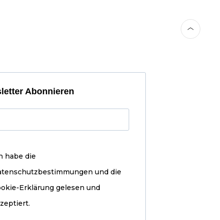
letter Abonnieren
h habe die
atenschutzbestimmungen und die
okie-Erklärung
gelesen und
zeptiert.