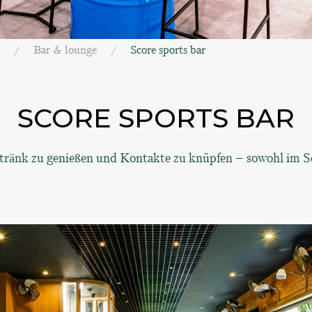
Bar & lounge
Score sports bar
SCORE SPORTS BAR
etränk zu genießen und Kontakte zu knüpfen – sowohl im 