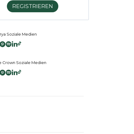
REGISTRIEREN
ya Soziale Medien
 Crown Soziale Medien