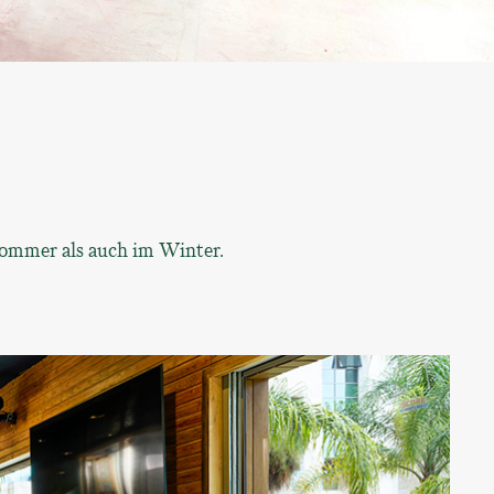
Sommer als auch im Winter.