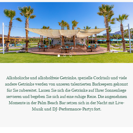
Alkoholische und alkoholfreie Getränke, spezielle Cocktails und viele
andere Getränke werden von unseren talentierten Barkeepern gekonnt
für Sie zubereitet. Lassen Sie sich die Getränke auf Ihrer Sonnenliege
servieren und begeben Sie sich auf eine ruhige Reise. Die angenehmen
Momente in der Palm Beach Bar setzen sich in der Nacht mit Live-
Musik und DJ-Performance-Partys fort.