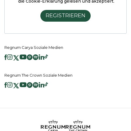
die Cookie-Erklärung
gelesen und akzeptiert.
REGISTRIEREN
Regnum Carya Soziale Medien
Regnum The Crown Soziale Medien