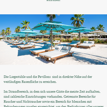
Die Liegestühle und die Pavillons sind in direkter Nähe auf der
weitläufigen Rasenfläche zu erreichen.
Im Strandbereich, in dem sich unsere Gäste die meiste Zeit aufhalten,
sind zahlreiche Einrichtungen vorhanden. Getrennte Bereiche für
Raucher und Nichtraucher sowie ein Bereich für Menschen mit
Behinderungen wurden eingerichtet, um den Bedürfnissen aller unserer