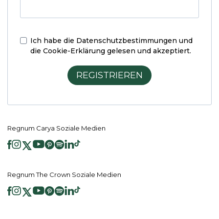
Ich habe die
Datenschutzbestimmungen und
die Cookie-Erklärung
gelesen und akzeptiert.
REGISTRIEREN
Regnum Carya Soziale Medien
Regnum The Crown Soziale Medien