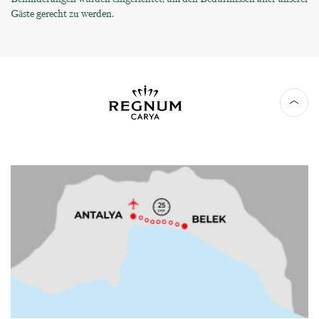
Gäste gerecht zu werden.