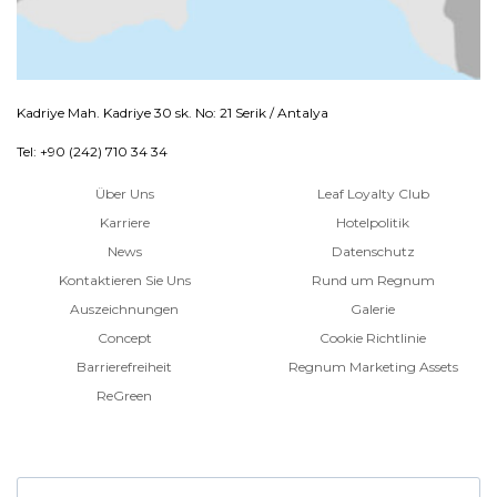
Kadriye Mah. Kadriye 30 sk. No: 21 Serik / Antalya
Tel: +90 (242) 710 34 34
Über Uns
Leaf Loyalty Club
Karriere
Hotelpolitik
News
Datenschutz
Kontaktieren Sie Uns
Rund um Regnum
Auszeichnungen
Galerie
Concept
Cookie Richtlinie
Barrierefreiheit
Regnum Marketing Assets
ReGreen