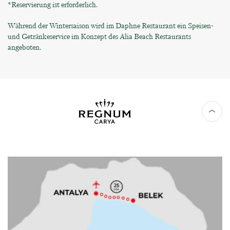
*Reservierung ist erforderlich.
Während der Wintersaison wird im Daphne Restaurant ein Speisen-
und Getränkeservice im Konzept des Alia Beach Restaurants
angeboten.