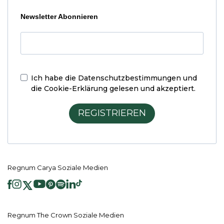
Newsletter Abonnieren
Ich habe die
Datenschutzbestimmungen und
die Cookie-Erklärung
gelesen und akzeptiert.
REGISTRIEREN
Regnum Carya Soziale Medien
Regnum The Crown Soziale Medien