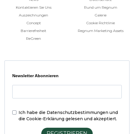
Kontaktieren Sie Uns
Rund um Regnum
Auszeichnungen
Galerie
Concept
Cookie Richtlinie
Barrierefreiheit
Regnum Marketing Assets
ReGreen
Newsletter Abonnieren
Ich habe die
Datenschutzbestimmungen und
die Cookie-Erklärung
gelesen und akzeptiert.
REGISTRIEREN