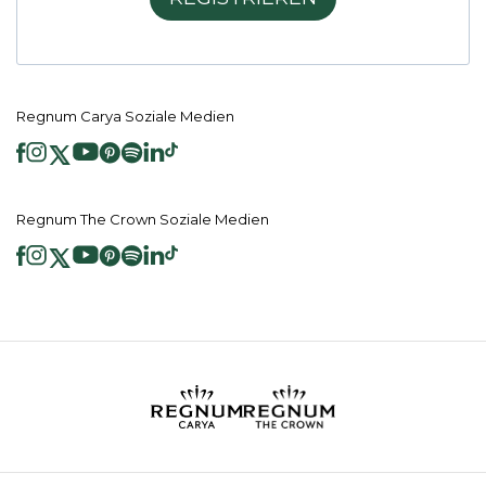
Regnum Carya Soziale Medien
Regnum The Crown Soziale Medien