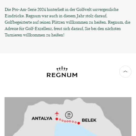
Die Pro-Am-Serie 2024 hinterließ in der Golfwelt unvergessliche
Eindrücke. Regnum war auch in diesem Jahr stolz darauf,
Golfbegeisterte auf seinen Plätzen willkommen zu heißen. Regnum, die
Adresse für Golf-Exzellenz, freut sich darauf, Sie bei den nächsten
Turnieren willkommen zu heißen!