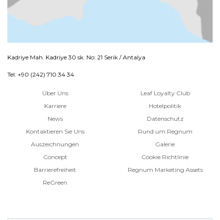
Kadriye Mah. Kadriye 30 sk. No: 21 Serik / Antalya
Tel: +90 (242) 710 34 34
Über Uns
Leaf Loyalty Club
Karriere
Hotelpolitik
News
Datenschutz
Kontaktieren Sie Uns
Rund um Regnum
Auszeichnungen
Galerie
Concept
Cookie Richtlinie
Barrierefreiheit
Regnum Marketing Assets
ReGreen