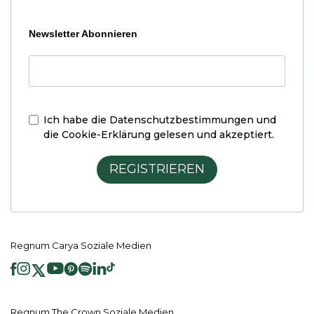
Newsletter Abonnieren
Ich habe die
Datenschutzbestimmungen und
die Cookie-Erklärung
gelesen und akzeptiert.
REGISTRIEREN
Regnum Carya Soziale Medien
Regnum The Crown Soziale Medien